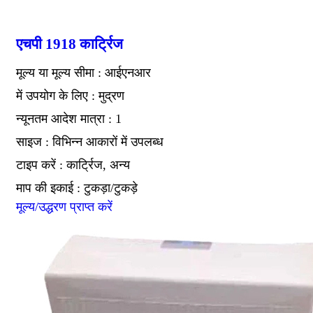
एचपी 1918 कार्ट्रिज
मूल्य या मूल्य सीमा : आईएनआर
में उपयोग के लिए : मुद्रण
न्यूनतम आदेश मात्रा : 1
साइज : विभिन्न आकारों में उपलब्ध
टाइप करें : कार्ट्रिज, अन्य
माप की इकाई : टुकड़ा/टुकड़े
मूल्य/उद्धरण प्राप्त करें