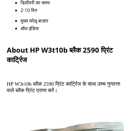
डिलीवरी का समय
2-10 दिन
मुख्य घरेलू बाज़ार
ऑल इंडिया
About HP W3t10b ब्लैक 2590 प्रिंट
कार्ट्रिज
HP W3t10b ब्लैक 2590 प्रिंट कार्ट्रिज के साथ उच्च गुणवत्ता
वाले ब्लैक प्रिंट प्राप्त करें।