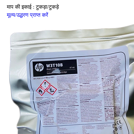
माप की इकाई : टुकड़ा/टुकड़े
मूल्य/उद्धरण प्राप्त करें