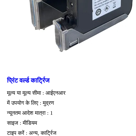
प्रिंट वर्ल्ड कार्ट्रिज
मूल्य या मूल्य सीमा : आईएनआर
में उपयोग के लिए : मुद्रण
न्यूनतम आदेश मात्रा : 1
साइज : मीडियम
टाइप करें : अन्य, कार्ट्रिज