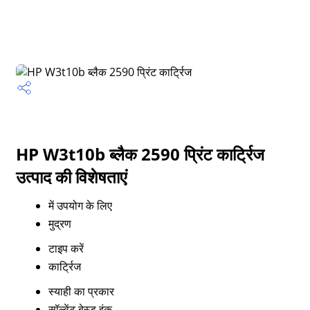
HP W3t10b ब्लैक 2590 प्रिंट कार्ट्रिज
उत्पाद की विशेषताएं
में उपयोग के लिए
मुद्रण
टाइप करें
कार्ट्रिज
स्याही का प्रकार
सॉल्वेंट बेस्ड इंक