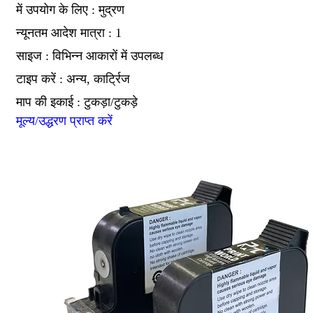
में उपयोग के लिए : मुद्रण
न्यूनतम आदेश मात्रा : 1
साइज : विभिन्न आकारों में उपलब्ध
टाइप करें : अन्य, कार्ट्रिज
माप की इकाई : टुकड़ा/टुकड़े
मूल्य/उद्धरण प्राप्त करें