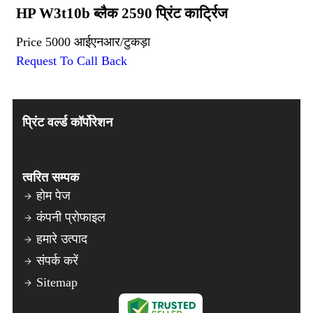
HP W3t10b ब्लैक 2590 प्रिंट कार्ट्रिज
Price
5000 आईएनआर
/
टुकड़ा
Request To Call Back
प्रिंट वर्ल्ड कॉर्पोरेशन
त्वरित सम्पक
होम पेज
कंपनी प्रोफाइल
हमारे उत्पाद
संपर्क करें
Sitemap