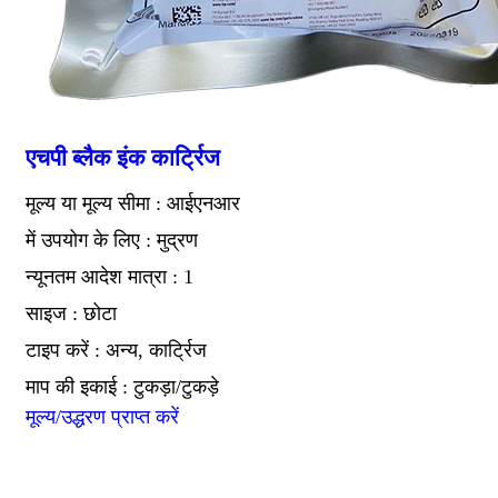
एचपी ब्लैक इंक कार्ट्रिज
मूल्य या मूल्य सीमा : आईएनआर
में उपयोग के लिए : मुद्रण
न्यूनतम आदेश मात्रा : 1
साइज : छोटा
टाइप करें : अन्य, कार्ट्रिज
माप की इकाई : टुकड़ा/टुकड़े
मूल्य/उद्धरण प्राप्त करें