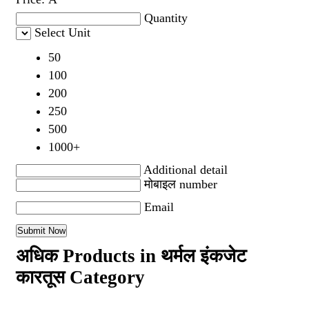
Quantity
Select Unit
50
100
200
250
500
1000+
Additional detail
मोबाइल number
Email
अधिक Products in थर्मल इंकजेट
कारतूस Category