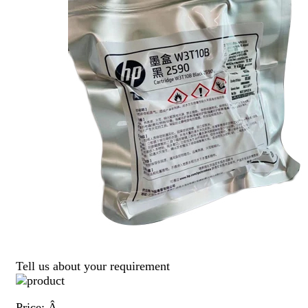
Tell us about your requirement
Price:
Â