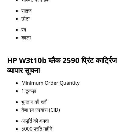
साइज
छोटा
रंग
काला
HP W3t10b ब्लैक 2590 प्रिंट कार्ट्रिज
व्यापार सूचना
Minimum Order Quantity
1 टुकड़ा
भुगतान की शर्तें
कैश इन एडवांस (CID)
आपूर्ति की क्षमता
5000 प्रति महीने