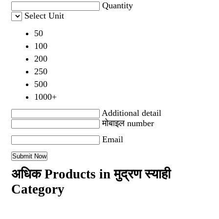
Quantity
Select Unit
50
100
200
250
500
1000+
Additional detail
मोबाइल number
Email
अधिक Products in मुद्रण स्याही
Category