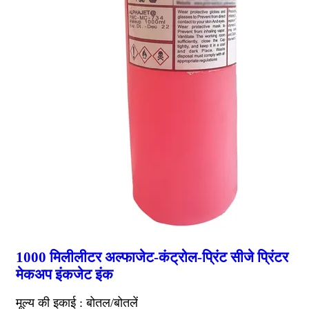
1000 मिलीलीटर अल्फाजेट-कंट्रोल-प्रिंट सीजे प्रिंटर
मेकअप इंकजेट इंक
मूल्य की इकाई : बोतल/बोतलें