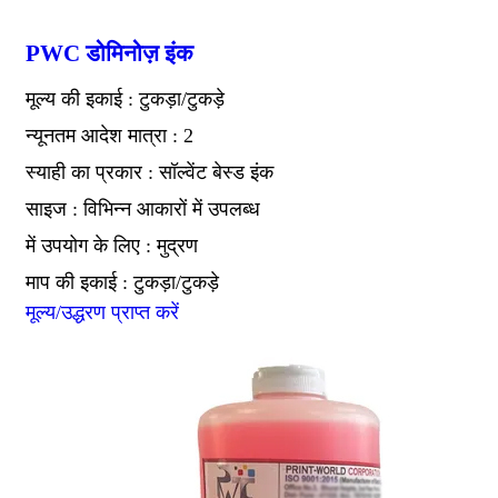
PWC डोमिनोज़ इंक
मूल्य की इकाई : टुकड़ा/टुकड़े
न्यूनतम आदेश मात्रा : 2
स्याही का प्रकार : सॉल्वेंट बेस्ड इंक
साइज : विभिन्न आकारों में उपलब्ध
में उपयोग के लिए : मुद्रण
माप की इकाई : टुकड़ा/टुकड़े
मूल्य/उद्धरण प्राप्त करें