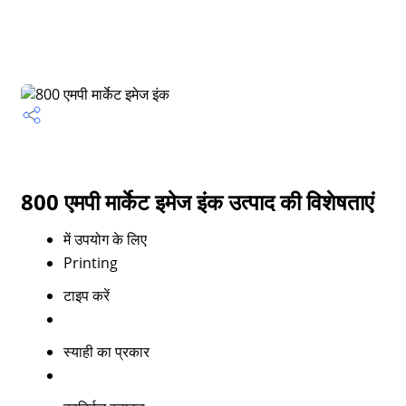
800 एमपी मार्केट इमेज इंक उत्पाद की विशेषताएं
में उपयोग के लिए
Printing
टाइप करें
स्याही का प्रकार