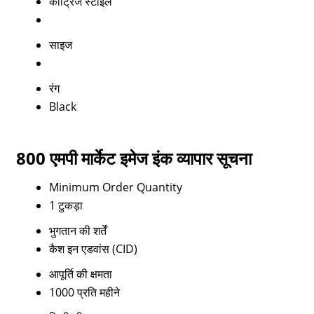
कार्ट्रिज स्टाइल
साइज
रंग
Black
800 एमपी मार्केट इमेज इंक व्यापार सूचना
Minimum Order Quantity
1 टुकड़ा
भुगतान की शर्तें
कैश इन एडवांस (CID)
आपूर्ति की क्षमता
1000 प्रति महीने