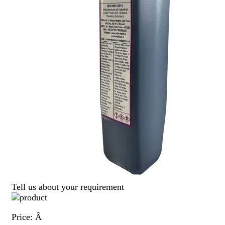
Tell us about your requirement
Price:
Â