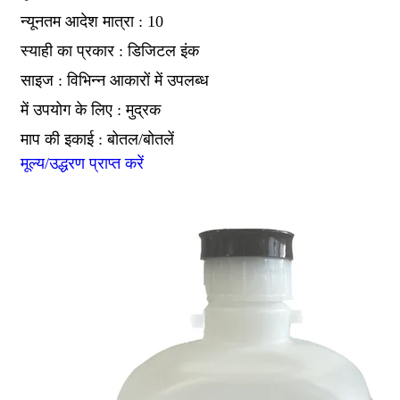
न्यूनतम आदेश मात्रा : 10
स्याही का प्रकार : डिजिटल इंक
साइज : विभिन्न आकारों में उपलब्ध
में उपयोग के लिए : मुद्रक
माप की इकाई : बोतल/बोतलें
मूल्य/उद्धरण प्राप्त करें