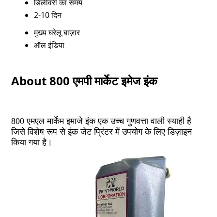
डिलीवरी का समय
2-10 दिन
मुख्य घरेलू बाज़ार
ऑल इंडिया
About 800 एमपी मार्केट इमेज इंक
800 एमएल मार्केम इमाजे इंक एक उच्च गुणवत्ता वाली स्याही है
जिसे विशेष रूप से इंक जेट प्रिंटर में उपयोग के लिए डिज़ाइन
किया गया है।