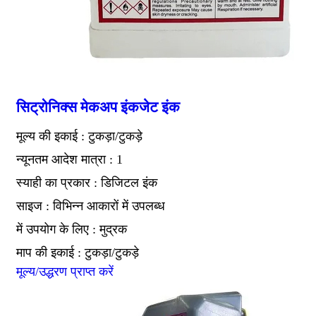
सिट्रोनिक्स मेकअप इंकजेट इंक
मूल्य की इकाई : टुकड़ा/टुकड़े
न्यूनतम आदेश मात्रा : 1
स्याही का प्रकार : डिजिटल इंक
साइज : विभिन्न आकारों में उपलब्ध
में उपयोग के लिए : मुद्रक
माप की इकाई : टुकड़ा/टुकड़े
मूल्य/उद्धरण प्राप्त करें