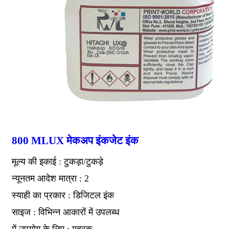
800 MLUX मेकअप इंकजेट इंक
मूल्य की इकाई : टुकड़ा/टुकड़े
न्यूनतम आदेश मात्रा : 2
स्याही का प्रकार : डिजिटल इंक
साइज : विभिन्न आकारों में उपलब्ध