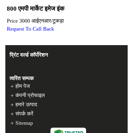
800 एमपी मार्केट इमेज इंक
Price
3000 आईएनआर
/
टुकड़ा
Request To Call Back
प्रिंट वर्ल्ड कॉर्पोरेशन
त्वरित सम्पक
होम पेज
कंपनी प्रोफाइल
हमारे उत्पाद
संपर्क करें
Sitemap